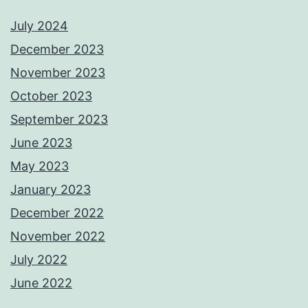
July 2024
December 2023
November 2023
October 2023
September 2023
June 2023
May 2023
January 2023
December 2022
November 2022
July 2022
June 2022