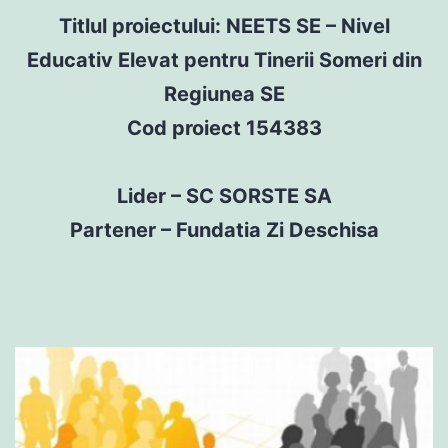
Titlul proiectului: NEETS SE – Nivel
Educativ Elevat pentru Tinerii Someri din
Regiunea SE
Cod proiect 154383
Lider – SC SORSTE SA
Partener – Fundatia Zi Deschisa