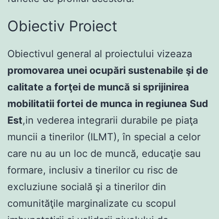
Obiectiv Proiect
Obiectivul general al proiectului vizeaza
promovarea unei ocupări sustenabile şi de
calitate a forţei de muncă si sprijinirea
mobilitatii fortei de munca in regiunea Sud
Est
,in vederea integrarii durabile pe piaţa
muncii a tinerilor (ILMT), în special a celor
care nu au un loc de muncă, educaţie sau
formare, inclusiv a tinerilor cu risc de
excluziune socială şi a tinerilor din
comunităţile marginalizate cu scopul