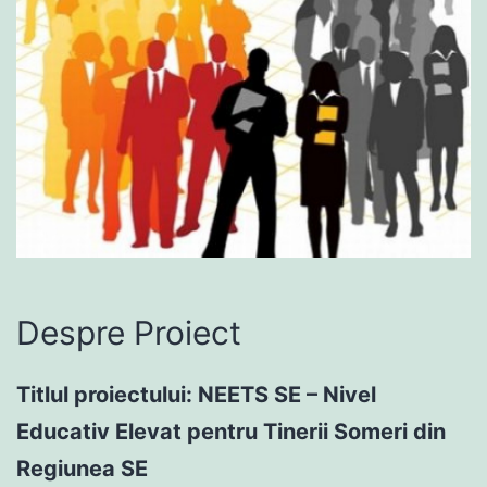
Despre Proiect
Titlul proiectului: NEETS SE – Nivel
Educativ Elevat pentru Tinerii Someri din
Regiunea SE