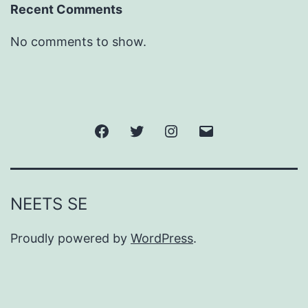
Recent Comments
No comments to show.
Facebook
Twitter
Instagram
Email
NEETS SE
Proudly powered by
WordPress
.